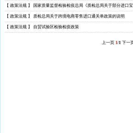
【
政策法规
】
国家质量监督检验检疫总局《质检总局关于部分进口宝
【
政策法规
】
质检总局关于跨境电商零售进口通关单政策的说明
【
政策法规
】
自贸试验区检验检疫政策
上一页
1
/
1
下一页