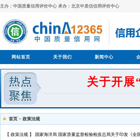
主办：中国质量信用评价中心 承办：北京中质信信用评价中心
网站首页
关于我们
新闻中心
关于开展
首页
>
政策法规
【
政策法规
】
国家海洋局 国家质量监督检验检疫总局关于印发《全