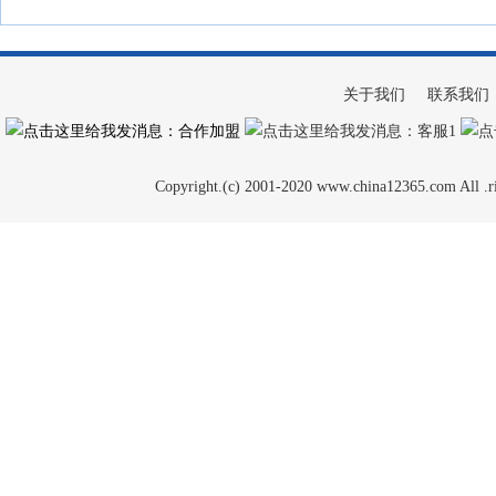
关于我们
联系我们
：合作加盟
：客服1
Copyright.(c) 2001-2020 www.china12365.com